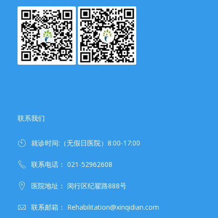
联系我们
就诊时间:（无假日医院）8:00-17:00
联系电话： 021-52962608
医院地址： 闵行区纪翟路888号
联系邮箱： Rehabilitation@xinqidian.com