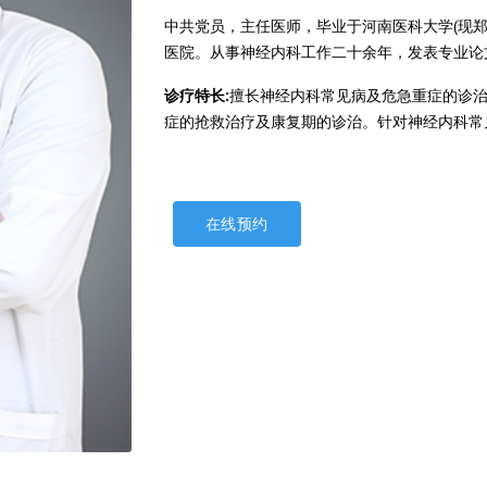
中共党员，主任医师，毕业于河南医科大学(现
医院。从事神经内科工作二十余年，发表专业论
诊疗特长:
擅长神经内科常见病及危急重症的诊
症的抢救治疗及康复期的诊治。针对神经内科常
在线预约