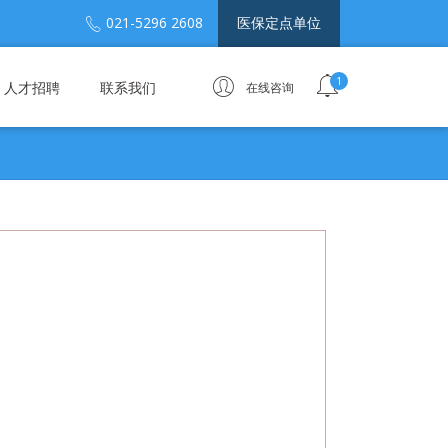
021-5296 2608
医保定点单位
1
人才招聘
联系我们
在线咨询