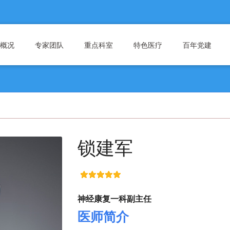
概况
专家团队
重点科室
特色医疗
百年党建
锁建军
神经康复一科副主任
医师简介